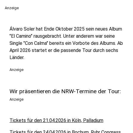
Anzeige
Álvaro Soler hat Ende Oktober 2025 sein neues Album
"El Camino" rausgebracht. Unter anderem war seine
Single "Con Calma" bereits ein Vorbote des Albums. Ab
April 2026 startet er die passende Tour durch sechs
Länder.
Anzeige
Wir präsentieren die NRW-Termine der Tour:
Anzeige
Tickets für den 21.04.2026 in Köln, Palladium
Tickets für den 24.04.2026 in Bochum, Ruhr Congress