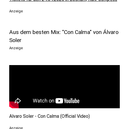
Anzeige
Aus dem besten Mix: "Con Calma" von Álvaro
Soler
Anzeige
Alvaro Soler - Con Calma (Official Video)
Anzeige