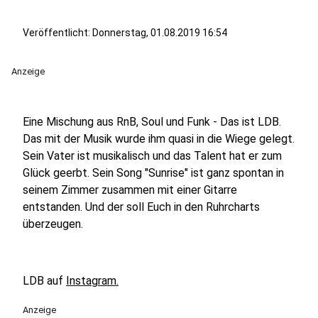
Veröffentlicht:
Donnerstag, 01.08.2019 16:54
Anzeige
Eine Mischung aus RnB, Soul und Funk - Das ist LDB.
Das mit der Musik wurde ihm quasi in die Wiege gelegt.
Sein Vater ist musikalisch und das Talent hat er zum
Glück geerbt. Sein Song "Sunrise" ist ganz spontan in
seinem Zimmer zusammen mit einer Gitarre
entstanden. Und der soll Euch in den Ruhrcharts
überzeugen.
LDB auf
Instagram.
Anzeige