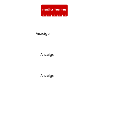
Anzeige
Anzeige
Anzeige