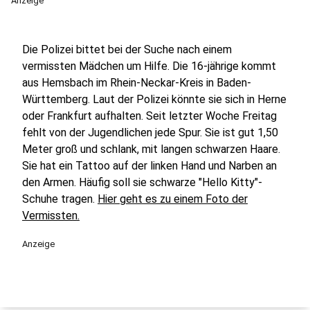
Anzeige
Die Polizei bittet bei der Suche nach einem
vermissten Mädchen um Hilfe. Die 16-jährige kommt
aus Hemsbach im Rhein-Neckar-Kreis in Baden-
Württemberg. Laut der Polizei könnte sie sich in Herne
oder Frankfurt aufhalten. Seit letzter Woche Freitag
fehlt von der Jugendlichen jede Spur. Sie ist gut 1,50
Meter groß und schlank, mit langen schwarzen Haare.
Sie hat ein Tattoo auf der linken Hand und Narben an
den Armen. Häufig soll sie schwarze "Hello Kitty"-
Schuhe tragen.
Hier geht es zu einem Foto der
Vermissten.
Anzeige