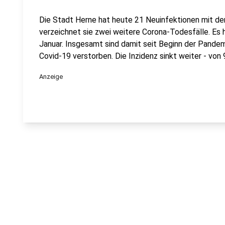
Die Stadt Herne hat heute 21 Neuinfektionen mit d
verzeichnet sie zwei weitere Corona-Todesfälle. Es
Januar. Insgesamt sind damit seit Beginn der Pand
Covid-19 verstorben. Die Inzidenz sinkt weiter - von 
Anzeige