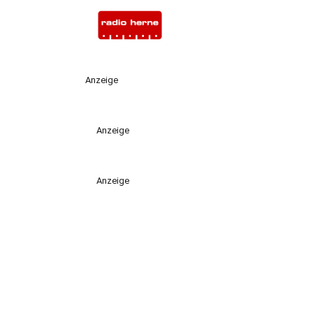
Anzeige
Anzeige
Anzeige