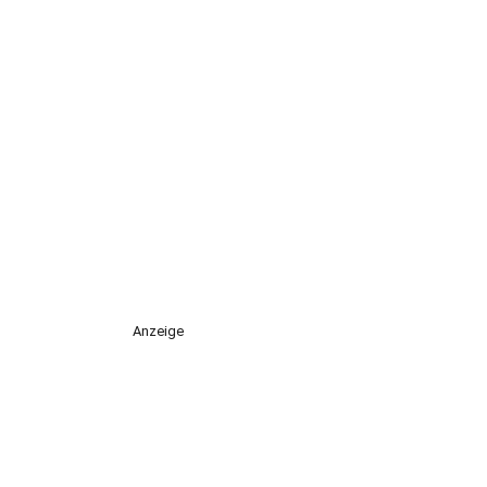
Anzeige