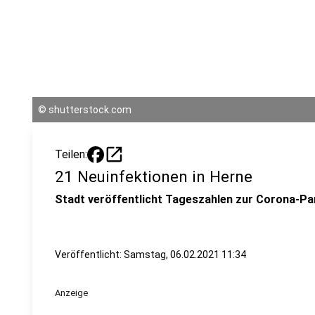
©
shutterstock.com
open_in_new
Teilen:
21 Neuinfektionen in Herne
Stadt veröffentlicht Tageszahlen zur Corona-Pa
Veröffentlicht:
Samstag, 06.02.2021 11:34
Anzeige