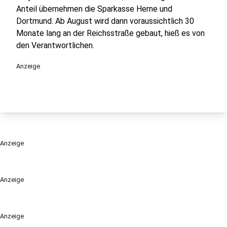
Anteil übernehmen die Sparkasse Herne und
Dortmund. Ab August wird dann voraussichtlich 30
Monate lang an der Reichsstraße gebaut, hieß es von
den Verantwortlichen.
Anzeige
Anzeige
Anzeige
Anzeige