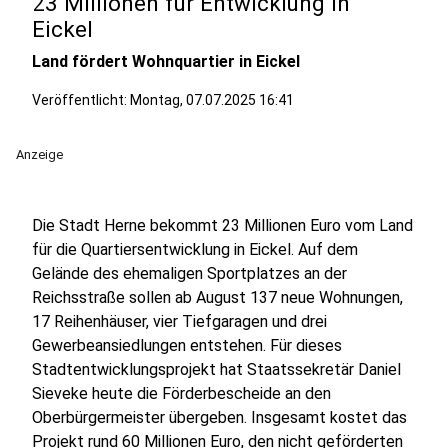
23 Millionen für Entwicklung in
Eickel
Land fördert Wohnquartier in Eickel
Veröffentlicht:
Montag, 07.07.2025 16:41
Anzeige
Die Stadt Herne bekommt 23 Millionen Euro vom Land
für die Quartiersentwicklung in Eickel. Auf dem
Gelände des ehemaligen Sportplatzes an der
Reichsstraße sollen ab August 137 neue Wohnungen,
17 Reihenhäuser, vier Tiefgaragen und drei
Gewerbeansiedlungen entstehen. Für dieses
Stadtentwicklungsprojekt hat Staatssekretär Daniel
Sieveke heute die Förderbescheide an den
Oberbürgermeister übergeben. Insgesamt kostet das
Projekt rund 60 Millionen Euro, den nicht geförderten