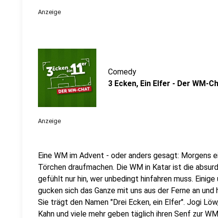
Anzeige
Comedy
3 Ecken, Ein Elfer - Der WM-Ch
Anzeige
Eine WM im Advent - oder anders gesagt: Morgens e
Törchen draufmachen. Die WM in Katar ist die absurd
gefühlt nur hin, wer unbedingt hinfahren muss. Eini
gucken sich das Ganze mit uns aus der Ferne an und
Sie trägt den Namen "Drei Ecken, ein Elfer". Jogi Löw
Kahn und viele mehr geben täglich ihren Senf zur WM