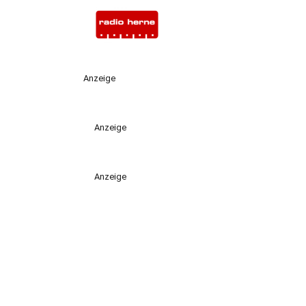
Anzeige
Anzeige
Anzeige