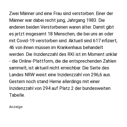
Zwei Männer und eine Frau sind verstorben. Einer der
Männer war dabei recht jung, Jahrgang 1983. Die
anderen beiden Verstorbenen waren älter. Damit gibt
es jetzt insgesamt 18 Menschen, die bei uns an oder
mit Covid-19 verstorben sind. Aktuell sind 617 infiziert,
46 von ihnen müssen im Krankenhaus behandelt
werden. Die Inzidenzzahl des RKI ist im Moment unklar
- die Online-Plattform, die die entsprechenden Zahlen
sammelt, ist aktuell nicht erreichbar. Die Seite des
Landes NRW weist eine Inzidenzzahl von 296,6 aus.
Gestern noch stand Herne allerdings mit einer
Inzidenzzahl von 294 auf Platz 2 der bundesweiten
Tabelle.
Anzeige