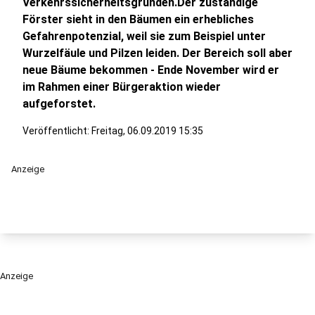
Verkehrssicherheitsgründen.Der zuständige
Förster sieht in den Bäumen ein erhebliches
Gefahrenpotenzial, weil sie zum Beispiel unter
Wurzelfäule und Pilzen leiden. Der Bereich soll aber
neue Bäume bekommen - Ende November wird er
im Rahmen einer Bürgeraktion wieder
aufgeforstet.
Veröffentlicht:
Freitag, 06.09.2019 15:35
Anzeige
Anzeige