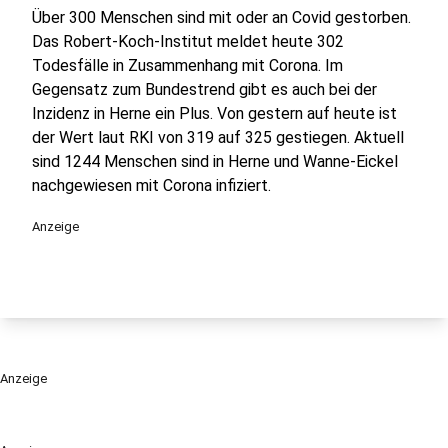
Über 300 Menschen sind mit oder an Covid gestorben.
Das Robert-Koch-Institut meldet heute 302
Todesfälle in Zusammenhang mit Corona. Im
Gegensatz zum Bundestrend gibt es auch bei der
Inzidenz in Herne ein Plus. Von gestern auf heute ist
der Wert laut RKI von 319 auf 325 gestiegen. Aktuell
sind 1244 Menschen sind in Herne und Wanne-Eickel
nachgewiesen mit Corona infiziert.
Anzeige
Anzeige