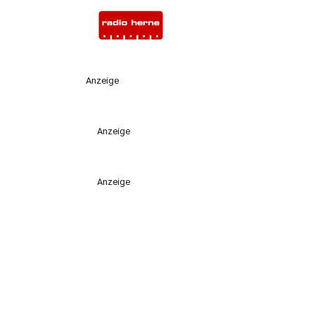
Anzeige
Anzeige
Anzeige