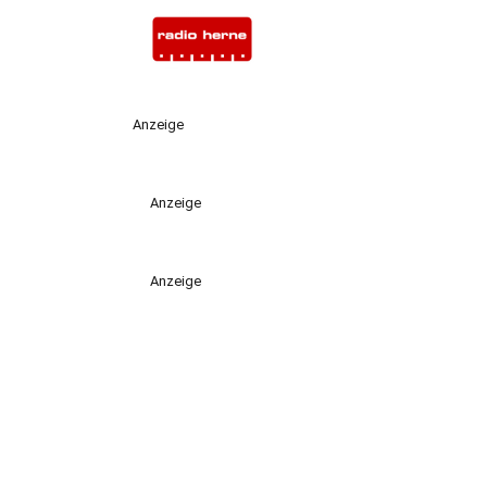
Anzeige
Anzeige
Anzeige