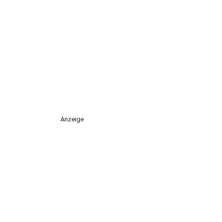
Anzeige