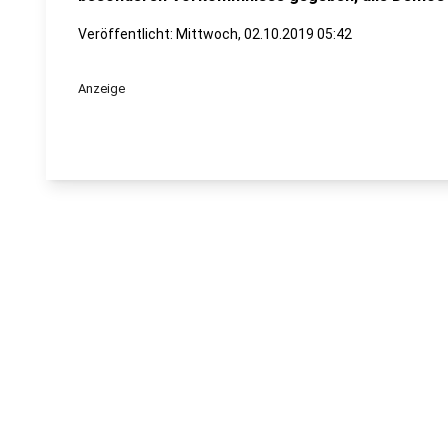
Veröffentlicht:
Mittwoch, 02.10.2019 05:42
Anzeige