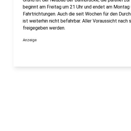
beginnt am Freitag um 21 Uhr und endet am Montag um
Fahrtrichtungen. Auch die seit Wochen für den Durc
ist weiterhin nicht befahrbar. Aller Voraussicht nach
freigegeben werden.
Anzeige