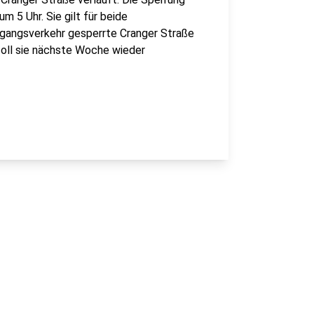
 5 Uhr. Sie gilt für beide
hgangsverkehr gesperrte Cranger Straße
 soll sie nächste Woche wieder