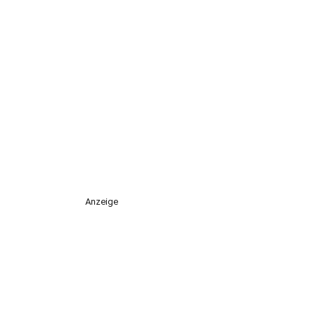
Anzeige