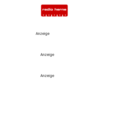
Anzeige
Anzeige
Anzeige