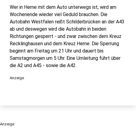
Wer in Herne mit dem Auto unterwegs ist, wird am
Wochenende wieder viel Geduld brauchen. Die
Autobahn Westfalen reißt Schilderbrücken an der A43
ab und deswegen wird die Autobahn in beiden
Richtungen gesperrt - und zwar zwischen dem Kreuz
Recklinghausen und dem Kreuz Herne. Die Sperrung
beginnt am Freitag um 21 Uhr und dauert bis
Samstagmorgen um 5 Uhr. Eine Umleitung führt über
die A2 und A45 - sowie die A42.
Anzeige
Anzeige