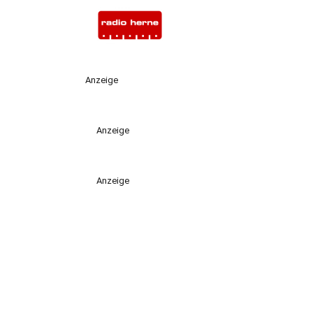
Anzeige
Anzeige
Anzeige