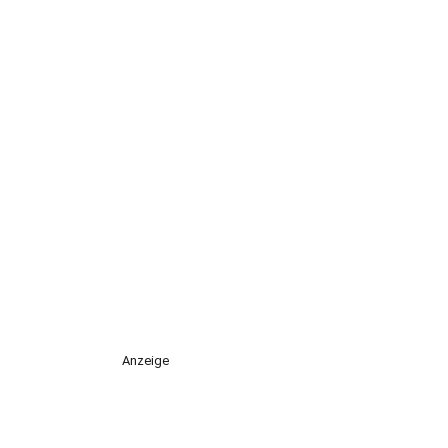
Anzeige