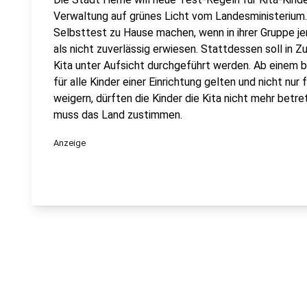
Verwaltung auf grünes Licht vom Landesministerium. B
Selbsttest zu Hause machen, wenn in ihrer Gruppe jema
als nicht zuverlässig erwiesen. Stattdessen soll in Z
Kita unter Aufsicht durchgeführt werden. Ab einem 
für alle Kinder einer Einrichtung gelten und nicht nur
weigern, dürften die Kinder die Kita nicht mehr betre
muss das Land zustimmen.
Anzeige