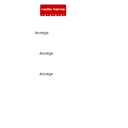
Anzeige
Anzeige
Anzeige