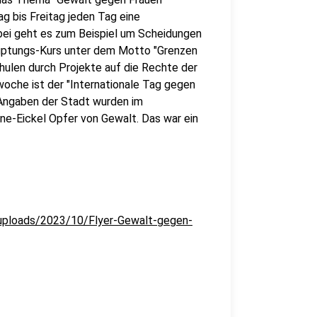
 bis Freitag jeden Tag eine
bei geht es zum Beispiel um Scheidungen
auptungs-Kurs unter dem Motto "Grenzen
hulen durch Projekte auf die Rechte der
oche ist der "Internationale Tag gegen
Angaben der Stadt wurden im
e-Eickel Opfer von Gewalt. Das war ein
uploads/2023/10/Flyer-Gewalt-gegen-