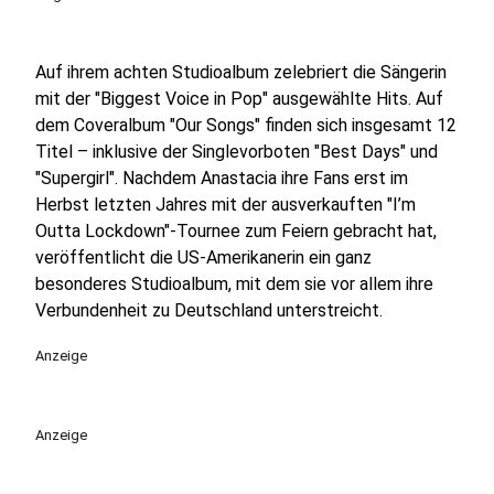
Auf ihrem achten Studioalbum zelebriert die Sängerin
mit der "Biggest Voice in Pop" ausgewählte Hits. Auf
dem Coveralbum "Our Songs" finden sich insgesamt 12
Titel – inklusive der Singlevorboten "Best Days" und
"Supergirl". Nachdem Anastacia ihre Fans erst im
Herbst letzten Jahres mit der ausverkauften "I’m
Outta Lockdown"-Tournee zum Feiern gebracht hat,
veröffentlicht die US-Amerikanerin ein ganz
besonderes Studioalbum, mit dem sie vor allem ihre
Verbundenheit zu Deutschland unterstreicht.
Anzeige
Anzeige