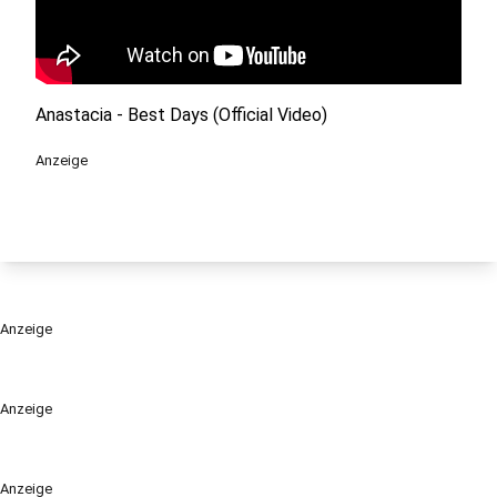
Anastacia - Best Days (Official Video)
Anzeige
Anzeige
Anzeige
Anzeige