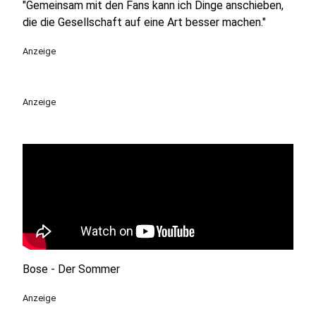
"Gemeinsam mit den Fans kann ich Dinge anschieben,
die die Gesellschaft auf eine Art besser machen."
Anzeige
Anzeige
Bose - Der Sommer
Anzeige