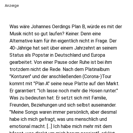
Anzeige
Was wäre Johannes Oerdings Plan B, würde es mit der
Musik nicht so gut laufen? Keiner. Denn eine
Alternative kam für ihn eigentlich nicht in Frage. Der
40-Jährige hat seit über einem Jahrzehnt an seinem
Status als Popstar in Deutschland und Europa
gearbeitet. Von einer Pause oder Ruhe ist bei ihm
trotzdem nicht die Rede. Nach dem Platinalbum
"Konturen" und der anschließenden (Corona-)Tour
kommt mit "Plan A" seine neue Platte auf den Markt.
Er garantiert: "Ich lasse noch mehr die Hosen runter."
Was zu bedeuten hat: Er setzt sich mit Familie,
Freunden, Beziehungen und sich selbst auseinander.
"Meine Songs waren immer persönlich, aber diesmal
habe ich mich gefragt, was uns menschlich und
emotional macht. [...] Ich habe mich mehr mit dem