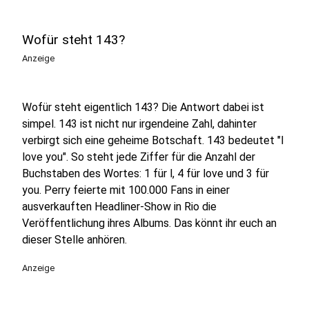
Wofür steht 143?
Anzeige
Wofür steht eigentlich 143? Die Antwort dabei ist
simpel. 143 ist nicht nur irgendeine Zahl, dahinter
verbirgt sich eine geheime Botschaft. 143 bedeutet "I
love you". So steht jede Ziffer für die Anzahl der
Buchstaben des Wortes: 1 für l, 4 für love und 3 für
you. Perry feierte mit 100.000 Fans in einer
ausverkauften Headliner-Show in Rio die
Veröffentlichung ihres Albums. Das könnt ihr euch an
dieser Stelle anhören.
Anzeige