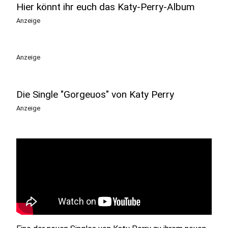
Hier könnt ihr euch das Katy-Perry-Album
Anzeige
Anzeige
Die Single "Gorgeuos" von Katy Perry
Anzeige