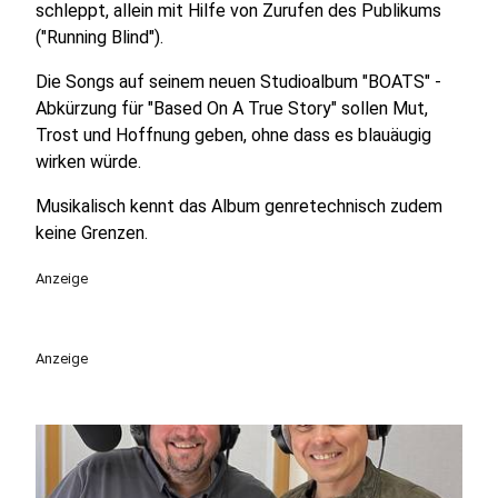
schleppt, allein mit Hilfe von Zurufen des Publikums
("Running Blind").
Die Songs auf seinem neuen Studioalbum "BOATS" -
Abkürzung für "Based On A True Story" sollen Mut,
Trost und Hoffnung geben, ohne dass es blauäugig
wirken würde.
Musikalisch kennt das Album genretechnisch zudem
keine Grenzen.
Anzeige
Anzeige