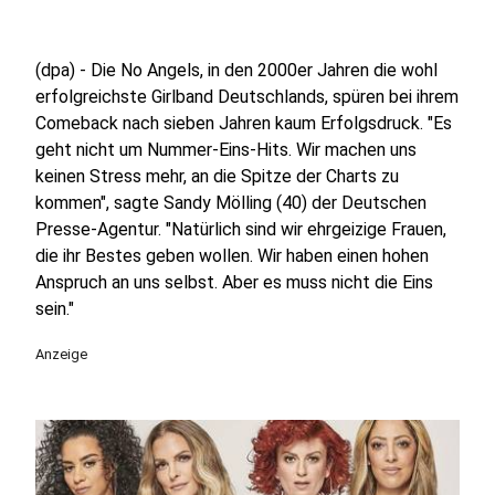
(dpa) - Die No Angels, in den 2000er Jahren die wohl
erfolgreichste Girlband Deutschlands, spüren bei ihrem
Comeback nach sieben Jahren kaum Erfolgsdruck. "Es
geht nicht um Nummer-Eins-Hits. Wir machen uns
keinen Stress mehr, an die Spitze der Charts zu
kommen", sagte Sandy Mölling (40) der Deutschen
Presse-Agentur. "Natürlich sind wir ehrgeizige Frauen,
die ihr Bestes geben wollen. Wir haben einen hohen
Anspruch an uns selbst. Aber es muss nicht die Eins
sein."
Anzeige