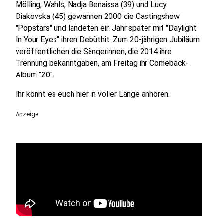
Mölling, Wahls, Nadja Benaissa (39) und Lucy
Diakovska (45) gewannen 2000 die Castingshow
"Popstars" und landeten ein Jahr später mit "Daylight
In Your Eyes" ihren Debüthit. Zum 20-jährigen Jubiläum
veröffentlichen die Sängerinnen, die 2014 ihre
Trennung bekanntgaben, am Freitag ihr Comeback-
Album "20".
Ihr könnt es euch hier in voller Länge anhören.
Anzeige