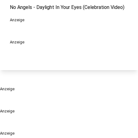
No Angels - Daylight In Your Eyes (Celebration Video)
Anzeige
Anzeige
Anzeige
Anzeige
Anzeige