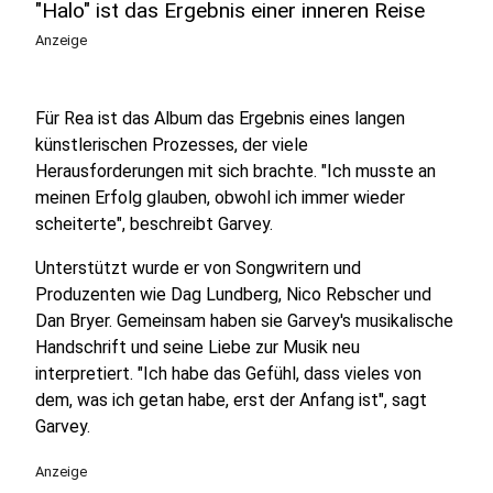
"Halo" ist das Ergebnis einer inneren Reise
Anzeige
Für Rea ist das Album das Ergebnis eines langen
künstlerischen Prozesses, der viele
Herausforderungen mit sich brachte. "Ich musste an
meinen Erfolg glauben, obwohl ich immer wieder
scheiterte", beschreibt Garvey.
Unterstützt wurde er von Songwritern und
Produzenten wie Dag Lundberg, Nico Rebscher und
Dan Bryer. Gemeinsam haben sie Garvey's musikalische
Handschrift und seine Liebe zur Musik neu
interpretiert. "Ich habe das Gefühl, dass vieles von
dem, was ich getan habe, erst der Anfang ist", sagt
Garvey.
Anzeige