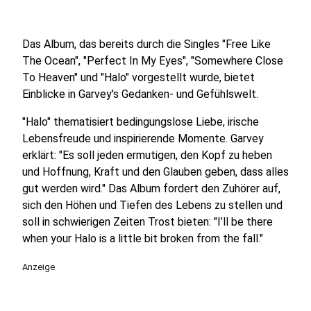
Das Album, das bereits durch die Singles "Free Like
The Ocean", "Perfect In My Eyes", "Somewhere Close
To Heaven" und "Halo" vorgestellt wurde, bietet
Einblicke in Garvey's Gedanken- und Gefühlswelt.
"Halo" thematisiert bedingungslose Liebe, irische
Lebensfreude und inspirierende Momente. Garvey
erklärt: "Es soll jeden ermutigen, den Kopf zu heben
und Hoffnung, Kraft und den Glauben geben, dass alles
gut werden wird." Das Album fordert den Zuhörer auf,
sich den Höhen und Tiefen des Lebens zu stellen und
soll in schwierigen Zeiten Trost bieten: "I’ll be there
when your Halo is a little bit broken from the fall."
Anzeige