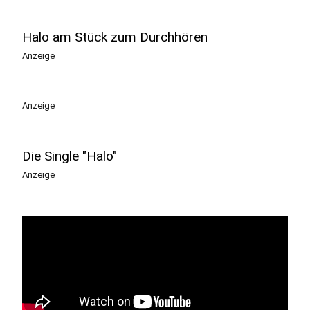
Halo am Stück zum Durchhören
Anzeige
Anzeige
Die Single "Halo"
Anzeige