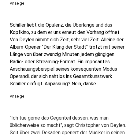
Anzeige
Schiller liebt die Opulenz, die Überlänge und das
Kopfkino, zu dem er uns erneut den Vorhang öffnet.
Von Deylen nimmt sich Zeit, sehr viel Zeit. Alleine der
Album-Opener "Der Klang der Stadt" trotzt mit seiner
Länge von über zwanzig Minuten jedem gängigen
Radio- oder Streaming-Format. Ein imposantes
Anschauungsbeispiel seines konsequenten Modus
Operandi, der sich nahtlos ins Gesamtkunstwerk
Schiller einfügt. Anpassung? Nein, danke.
Anzeige
"Ich tue gerne das Gegenteil dessen, was man
üblicherweise so macht", sagt Christopher von Deylen.
Seit über zwei Dekaden operiert der Musiker in seinen