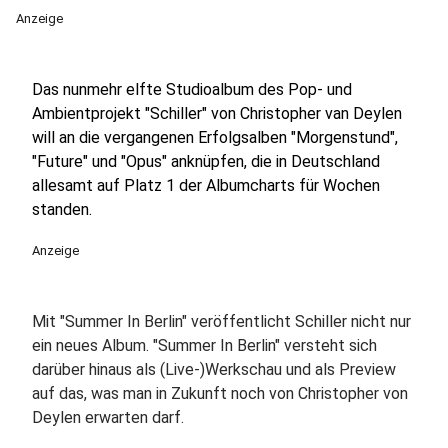
Anzeige
Das nunmehr elfte Studioalbum des Pop- und
Ambientprojekt "Schiller" von Christopher van Deylen
will an die vergangenen Erfolgsalben "Morgenstund",
"Future" und "Opus" anknüpfen, die in Deutschland
allesamt auf Platz 1 der Albumcharts für Wochen
standen.
Anzeige
Mit "Summer In Berlin" veröffentlicht Schiller nicht nur
ein neues Album. "Summer In Berlin" versteht sich
darüber hinaus als (Live-)Werkschau und als Preview
auf das, was man in Zukunft noch von Christopher von
Deylen erwarten darf.