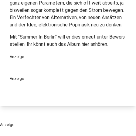
ganz eigenen Parametern, die sich oft weit abseits, ja
bisweilen sogar komplett gegen den Strom bewegen.
Ein Verfechter von Alternativen, von neuen Ansätzen
und der Idee, elektronische Popmusik neu zu denken.
Mit "Summer In Berlin" will er dies erneut unter Beweis
stellen. Ihr könnt euch das Album hier anhören.
Anzeige
Anzeige
Anzeige