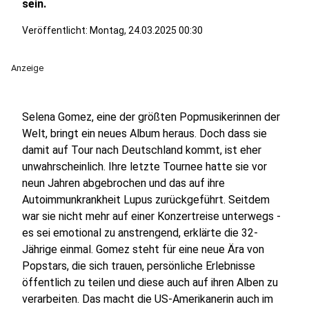
sein.
Veröffentlicht:
Montag, 24.03.2025 00:30
Anzeige
Selena Gomez, eine der größten Popmusikerinnen der
Welt, bringt ein neues Album heraus. Doch dass sie
damit auf Tour nach Deutschland kommt, ist eher
unwahrscheinlich. Ihre letzte Tournee hatte sie vor
neun Jahren abgebrochen und das auf ihre
Autoimmunkrankheit Lupus zurückgeführt. Seitdem
war sie nicht mehr auf einer Konzertreise unterwegs -
es sei emotional zu anstrengend, erklärte die 32-
Jährige einmal. Gomez steht für eine neue Ära von
Popstars, die sich trauen, persönliche Erlebnisse
öffentlich zu teilen und diese auch auf ihren Alben zu
verarbeiten. Das macht die US-Amerikanerin auch im