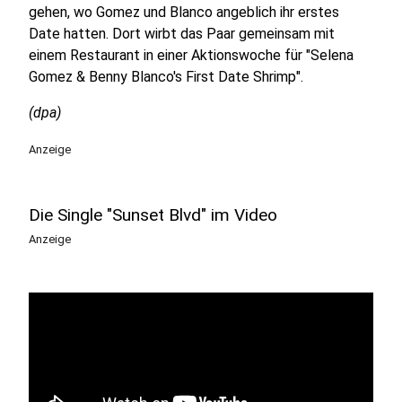
gehen, wo Gomez und Blanco angeblich ihr erstes
Date hatten. Dort wirbt das Paar gemeinsam mit
einem Restaurant in einer Aktionswoche für "Selena
Gomez & Benny Blanco's First Date Shrimp".
(dpa)
Anzeige
Die Single "Sunset Blvd" im Video
Anzeige