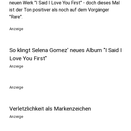
neuen Werk "I Said I Love You First" - doch dieses Mal
ist der Ton positiver als noch auf dem Vorgänger
"Rare".
Anzeige
So klingt Selena Gomez' neues Album "I Said I
Love You First"
Anzeige
Anzeige
Verletzlichkeit als Markenzeichen
Anzeige