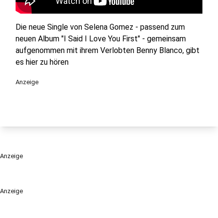
Die neue Single von Selena Gomez - passend zum
neuen Album "I Said I Love You First" - gemeinsam
aufgenommen mit ihrem Verlobten Benny Blanco, gibt
es hier zu hören
Anzeige
Anzeige
Anzeige