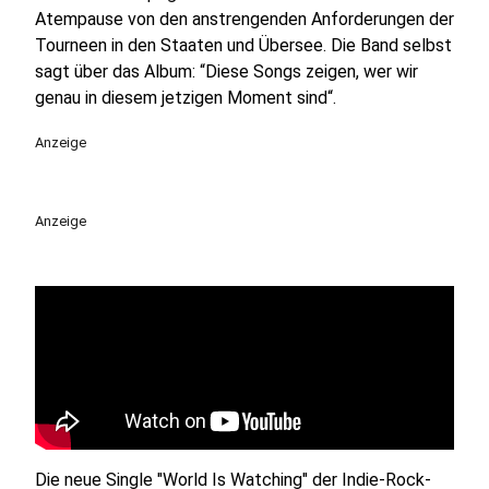
Atempause von den anstrengenden Anforderungen der
Tourneen in den Staaten und Übersee. Die Band selbst
sagt über das Album: “Diese Songs zeigen, wer wir
genau in diesem jetzigen Moment sind“.
Anzeige
Anzeige
Die neue Single "World Is Watching" der Indie-Rock-