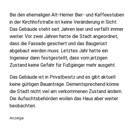
Bei den ehemaligen Alt-Herner Bier- und Kaffeestuben
in der Kirchhofstraße ist keine Veränderung in Sicht.
Das Gebäude steht seit Jahren leer und verfällt immer
weiter. Vor zwei Jahren hatte die Stadt angeordnet,
dass die Fassade gesichert und das Baugerüst
abgebaut werden muss. Letztes Jahr hatte ein
Ingenieur dann festgestellt, dass vom jetzigen
Zustand keine Gefahr für Fußgänger mehr ausgeht.
Das Gebäude ist in Privatbesitz und es gibt aktuell
keine gültigen Bauanträge. Dementsprechend könne
die Stadt nicht viel am verkommenen Zustand ändern.
Die Aufsichtsbehörden wollen das Haus aber weiter
beobachten.
Anzeige