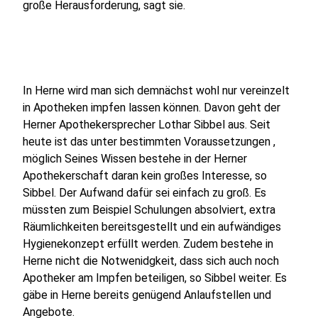
große Herausforderung, sagt sie.
In Herne wird man sich demnächst wohl nur vereinzelt
in Apotheken impfen lassen können. Davon geht der
Herner Apothekersprecher Lothar Sibbel aus. Seit
heute ist das unter bestimmten Voraussetzungen ,
möglich Seines Wissen bestehe in der Herner
Apothekerschaft daran kein großes Interesse, so
Sibbel. Der Aufwand dafür sei einfach zu groß. Es
müssten zum Beispiel Schulungen absolviert, extra
Räumlichkeiten bereitsgestellt und ein aufwändiges
Hygienekonzept erfüllt werden. Zudem bestehe in
Herne nicht die Notwenidgkeit, dass sich auch noch
Apotheker am Impfen beteiligen, so Sibbel weiter. Es
gäbe in Herne bereits genügend Anlaufstellen und
Angebote.