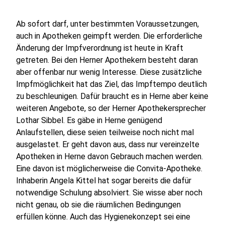
Ab sofort darf, unter bestimmten Voraussetzungen,
auch in Apotheken geimpft werden. Die erforderliche
Änderung der Impfverordnung ist heute in Kraft
getreten. Bei den Herner Apothekern besteht daran
aber offenbar nur wenig Interesse. Diese zusätzliche
Impfmöglichkeit hat das Ziel, das Impftempo deutlich
zu beschleunigen. Dafür braucht es in Herne aber keine
weiteren Angebote, so der Herner Apothekersprecher
Lothar Sibbel. Es gäbe in Herne genügend
Anlaufstellen, diese seien teilweise noch nicht mal
ausgelastet. Er geht davon aus, dass nur vereinzelte
Apotheken in Herne davon Gebrauch machen werden.
Eine davon ist möglicherweise die Convita-Apotheke.
Inhaberin Angela Kittel hat sogar bereits die dafür
notwendige Schulung absolviert. Sie wisse aber noch
nicht genau, ob sie die räumlichen Bedingungen
erfüllen könne. Auch das Hygienekonzept sei eine