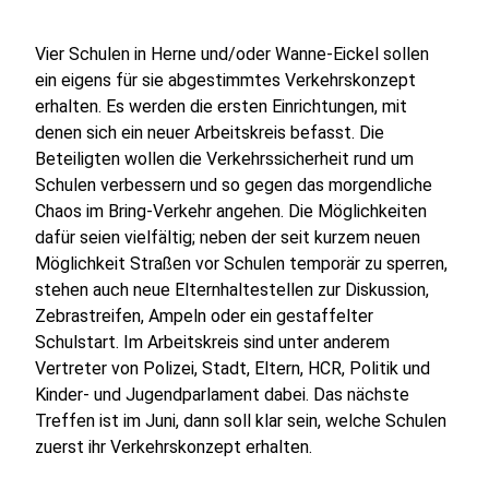
Vier Schulen in Herne und/oder Wanne-Eickel sollen
ein eigens für sie abgestimmtes Verkehrskonzept
erhalten. Es werden die ersten Einrichtungen, mit
denen sich ein neuer Arbeitskreis befasst. Die
Beteiligten wollen die Verkehrssicherheit rund um
Schulen verbessern und so gegen das morgendliche
Chaos im Bring-Verkehr angehen. Die Möglichkeiten
dafür seien vielfältig; neben der seit kurzem neuen
Möglichkeit Straßen vor Schulen temporär zu sperren,
stehen auch neue Elternhaltestellen zur Diskussion,
Zebrastreifen, Ampeln oder ein gestaffelter
Schulstart. Im Arbeitskreis sind unter anderem
Vertreter von Polizei, Stadt, Eltern, HCR, Politik und
Kinder- und Jugendparlament dabei. Das nächste
Treffen ist im Juni, dann soll klar sein, welche Schulen
zuerst ihr Verkehrskonzept erhalten.