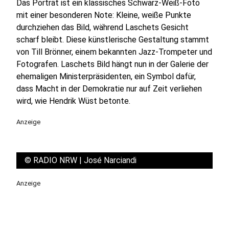
Das Porträt ist ein klassisches Schwarz-Weiß-Foto
mit einer besonderen Note: Kleine, weiße Punkte
durchziehen das Bild, während Laschets Gesicht
scharf bleibt. Diese künstlerische Gestaltung stammt
von Till Brönner, einem bekannten Jazz-Trompeter und
Fotografen. Laschets Bild hängt nun in der Galerie der
ehemaligen Ministerpräsidenten, ein Symbol dafür,
dass Macht in der Demokratie nur auf Zeit verliehen
wird, wie Hendrik Wüst betonte.
Anzeige
©
RADIO NRW | José Narciandi
Anzeige