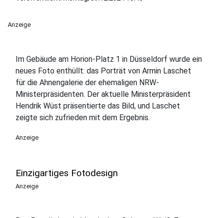
Anzeige
Im Gebäude am Horion-Platz 1 in Düsseldorf wurde ein
neues Foto enthüllt: das Porträt von Armin Laschet
für die Ahnengalerie der ehemaligen NRW-
Ministerpräsidenten. Der aktuelle Ministerpräsident
Hendrik Wüst präsentierte das Bild, und Laschet
zeigte sich zufrieden mit dem Ergebnis.
Anzeige
Einzigartiges Fotodesign
Anzeige