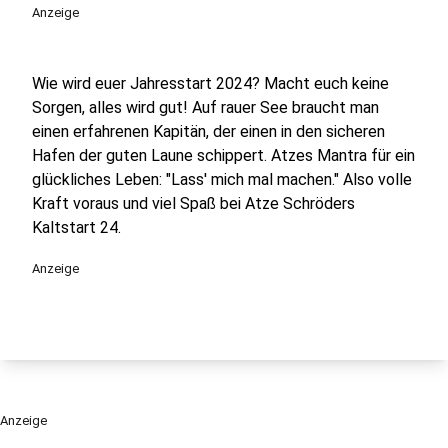
Anzeige
Wie wird euer Jahresstart 2024? Macht euch keine
Sorgen, alles wird gut! Auf rauer See braucht man
einen erfahrenen Kapitän, der einen in den sicheren
Hafen der guten Laune schippert. Atzes Mantra für ein
glückliches Leben: "Lass' mich mal machen." Also volle
Kraft voraus und viel Spaß bei Atze Schröders
Kaltstart 24.
Anzeige
Anzeige