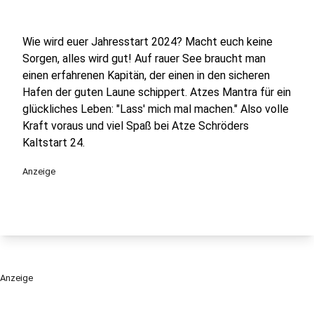
Wie wird euer Jahresstart 2024? Macht euch keine
Sorgen, alles wird gut! Auf rauer See braucht man
einen erfahrenen Kapitän, der einen in den sicheren
Hafen der guten Laune schippert. Atzes Mantra für ein
glückliches Leben: "Lass' mich mal machen." Also volle
Kraft voraus und viel Spaß bei Atze Schröders
Kaltstart 24.
Anzeige
Anzeige