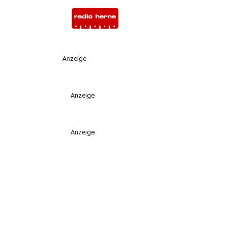
Anzeige
Anzeige
Anzeige