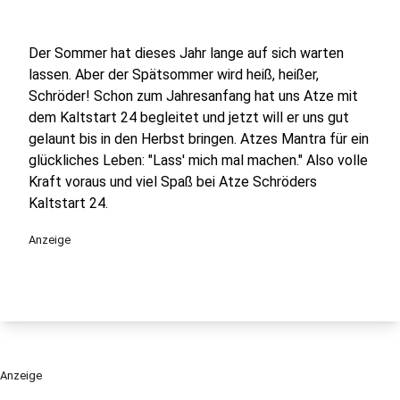
Der Sommer hat dieses Jahr lange auf sich warten
lassen. Aber der Spätsommer wird heiß, heißer,
Schröder! Schon zum Jahresanfang hat uns Atze mit
dem Kaltstart 24 begleitet und jetzt will er uns gut
gelaunt bis in den Herbst bringen. Atzes Mantra für ein
glückliches Leben: "Lass' mich mal machen." Also volle
Kraft voraus und viel Spaß bei Atze Schröders
Kaltstart 24.
Anzeige
Anzeige