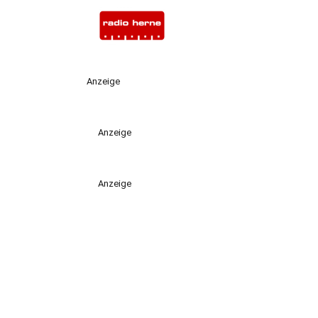
Anzeige
Anzeige
Anzeige