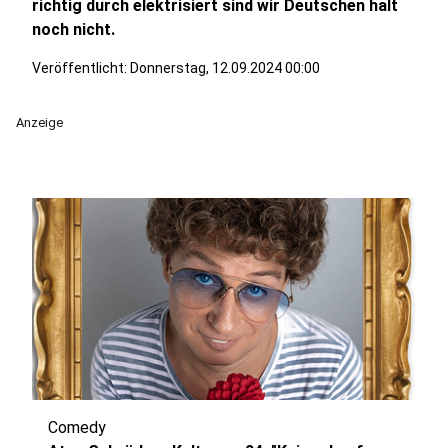
richtig durch elektrisiert sind wir Deutschen halt
noch nicht.
Veröffentlicht:
Donnerstag, 12.09.2024 00:00
Anzeige
Comedy