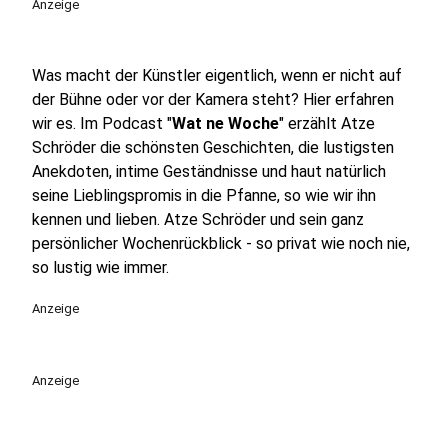
Anzeige
Was macht der Künstler eigentlich, wenn er nicht auf
der Bühne oder vor der Kamera steht? Hier erfahren
wir es. Im Podcast "
Wat ne Woche
" erzählt Atze
Schröder die schönsten Geschichten, die lustigsten
Anekdoten, intime Geständnisse und haut natürlich
seine Lieblingspromis in die Pfanne, so wie wir ihn
kennen und lieben. Atze Schröder und sein ganz
persönlicher Wochenrückblick - so privat wie noch nie,
so lustig wie immer.
Anzeige
Anzeige