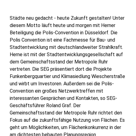
Städte neu gedacht - heute Zukunft gestalten! Unter
diesem Motto läuft heute und morgen mit Herner
Beteiligung die Polis-Convention in Düsseldorf. Die
Polis Convention ist eine Fachmesse für Bau- und
Stadtentwicklung mit deutschlandweiter Strahlkraft.
Herne ist mit der Stadtentwicklungsgesellschaft auf
dem Gemeinschaftsstand der Metropole Ruhr
vertreten. Die SEG präsentiert dort die Projekte
Funkenbergquartier und Klimasiedlung Wiescherstraße
und wirbt um Investoren. Außerdem sei die Polis-
Convention ein großes Netzwerktreffen mit
interessanten Gesprächen und Kontakten, so SEG-
Geschäftsführer Roland Graf. Der
Gemeinschaftsstand der Metropole Ruhr richtet den
Fokus auf die zukunftsfähige Nutzung von Flächen. Es
geht um Möglichkeiten, um Flächenkonkurrenz in der
am dichtesten bebauten Planungsregion