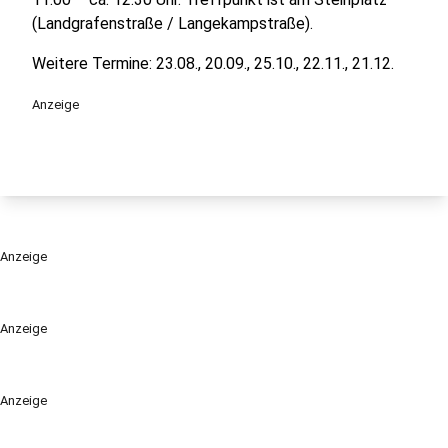
(Landgrafenstraße / Langekampstraße).
Weitere Termine: 23.08., 20.09., 25.10., 22.11., 21.12.
Anzeige
Anzeige
Anzeige
Anzeige