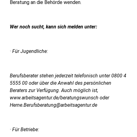
Beratung an die Behörde wenden.
Wer noch sucht, kann sich melden unter:
· Für Jugendliche:
Berufsberater stehen jederzeit telefonisch unter 0800 4
5555 00 oder über die Anwahl des persönlichen
Beraters zur Verfügung. Auch möglich ist,
www.arbeitsagentur.de/beratungswunsch oder
Herne.Berufsberatung@arbeitsagentur.de
· Für Betriebe: