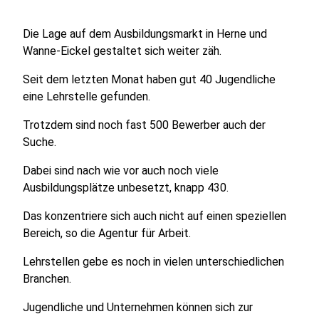
Die Lage auf dem Ausbildungsmarkt in Herne und
Wanne-Eickel gestaltet sich weiter zäh.
Seit dem letzten Monat haben gut 40 Jugendliche
eine Lehrstelle gefunden.
Trotzdem sind noch fast 500 Bewerber auch der
Suche.
Dabei sind nach wie vor auch noch viele
Ausbildungsplätze unbesetzt, knapp 430.
Das konzentriere sich auch nicht auf einen speziellen
Bereich, so die Agentur für Arbeit.
Lehrstellen gebe es noch in vielen unterschiedlichen
Branchen.
Jugendliche und Unternehmen können sich zur