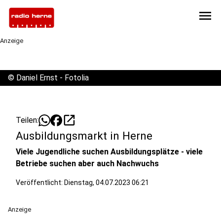
menu
Anzeige
©
Daniel Ernst - Fotolia
open_in_new
Teilen:
Ausbildungsmarkt in Herne
Viele Jugendliche suchen Ausbildungsplätze - viele
Betriebe suchen aber auch Nachwuchs
Veröffentlicht:
Dienstag, 04.07.2023 06:21
Anzeige