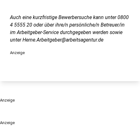
Auch eine kurzfristige Bewerbersuche kann unter 0800
4 5555 20 oder über ihre/n persönliche/n Betreuer/in
im Arbeitgeber-Service durchgegeben werden sowie
unter Herne.Arbeitgeber@arbeitsagentur.de
Anzeige
Anzeige
Anzeige