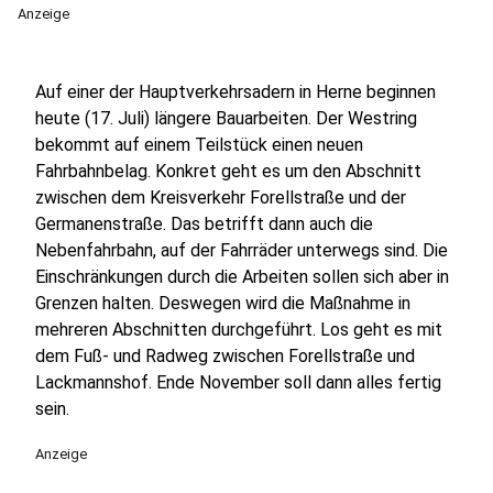
Anzeige
Auf einer der Hauptverkehrsadern in Herne beginnen
heute (17. Juli) längere Bauarbeiten. Der Westring
bekommt auf einem Teilstück einen neuen
Fahrbahnbelag. Konkret geht es um den Abschnitt
zwischen dem Kreisverkehr Forellstraße und der
Germanenstraße. Das betrifft dann auch die
Nebenfahrbahn, auf der Fahrräder unterwegs sind. Die
Einschränkungen durch die Arbeiten sollen sich aber in
Grenzen halten. Deswegen wird die Maßnahme in
mehreren Abschnitten durchgeführt. Los geht es mit
dem Fuß- und Radweg zwischen Forellstraße und
Lackmannshof. Ende November soll dann alles fertig
sein.
Anzeige