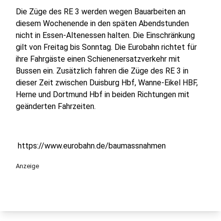
Die Züge des RE 3 werden wegen Bauarbeiten an
diesem Wochenende in den späten Abendstunden
nicht in Essen-Altenessen halten. Die Einschränkung
gilt von Freitag bis Sonntag. Die Eurobahn richtet für
ihre Fahrgäste einen Schienenersatzverkehr mit
Bussen ein. Zusätzlich fahren die Züge des RE 3 in
dieser Zeit zwischen Duisburg Hbf, Wanne-Eikel HBF,
Herne und Dortmund Hbf in beiden Richtungen mit
geänderten Fahrzeiten.
https://www.eurobahn.de/baumassnahmen
Anzeige