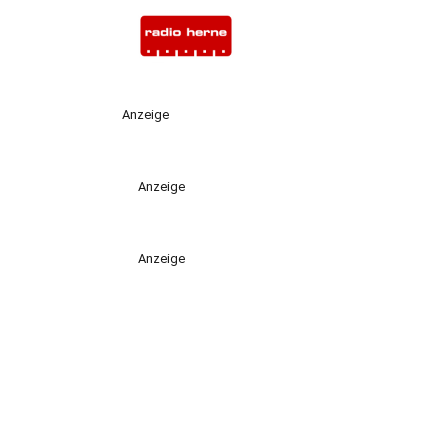
Anzeige
Anzeige
Anzeige