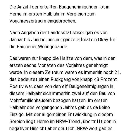
Die Anzahl der erteilten Baugenehmigungen ist in
Herne im ersten Halbjahr im Vergleich zum
Vorjahreszeitraum eingebrochen.
Nach Angaben der Landesstatistiker gab es von
Januar bis Juni bei uns nur ganze elfmal ein Okay für
die Bau neuer Wohngebäude.
Das waren nur knapp die Hälfte von dem, was in den
ersten sechs Monaten des Vorjahres genehmigt
wurde. In diesem Zeitraum waren es immerhin noch 21,
das bedeutet einen Rückgang von knapp 48 Prozent.
Positiv war, dass von den elf Baugenehmigungen in
diesem Halbjahr sich immerhin zwei auf den Bau von
Mehrfamilienhäusern bezogen hatten. Im ersten
Halbjahr des vergangenen Jahres gab es da keine
Einzige. Mit der allgemeinen Entwicklung in diesem
Bereich liegt Herne im NRW-Trend , übertrifft den in
negativer Hinsicht aber deutlich. NRW-weit gab es