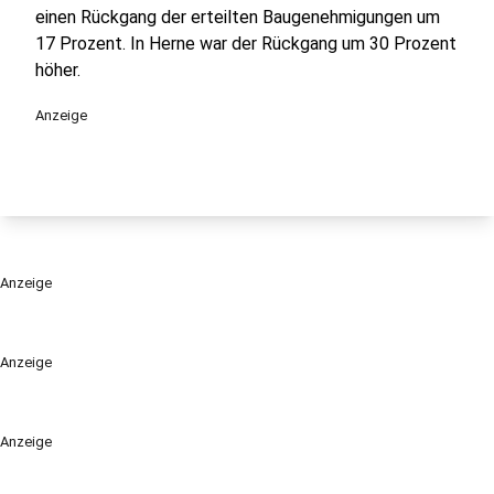
einen Rückgang der erteilten Baugenehmigungen um
17 Prozent. In Herne war der Rückgang um 30 Prozent
höher.
Anzeige
Anzeige
Anzeige
Anzeige