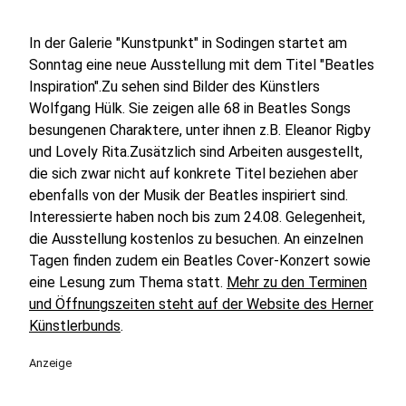
In der Galerie "Kunstpunkt" in Sodingen startet am
Sonntag eine neue Ausstellung mit dem Titel "Beatles
Inspiration".Zu sehen sind Bilder des Künstlers
Wolfgang Hülk. Sie zeigen alle 68 in Beatles Songs
besungenen Charaktere, unter ihnen z.B. Eleanor Rigby
und Lovely Rita.Zusätzlich sind Arbeiten ausgestellt,
die sich zwar nicht auf konkrete Titel beziehen aber
ebenfalls von der Musik der Beatles inspiriert sind.
Interessierte haben noch bis zum 24.08. Gelegenheit,
die Ausstellung kostenlos zu besuchen. An einzelnen
Tagen finden zudem ein Beatles Cover-Konzert sowie
eine Lesung zum Thema statt.
Mehr zu den Terminen
und Öffnungszeiten steht auf der Website des Herner
Künstlerbunds
.
Anzeige