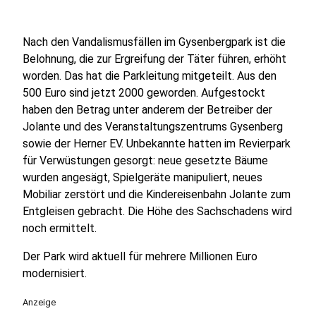
Nach den Vandalismusfällen im Gysenbergpark ist die
Belohnung, die zur Ergreifung der Täter führen, erhöht
worden. Das hat die Parkleitung mitgeteilt. Aus den
500 Euro sind jetzt 2000 geworden. Aufgestockt
haben den Betrag unter anderem der Betreiber der
Jolante und des Veranstaltungszentrums Gysenberg
sowie der Herner EV. Unbekannte hatten im Revierpark
für Verwüstungen gesorgt: neue gesetzte Bäume
wurden angesägt, Spielgeräte manipuliert, neues
Mobiliar zerstört und die Kindereisenbahn Jolante zum
Entgleisen gebracht. Die Höhe des Sachschadens wird
noch ermittelt.
Der Park wird aktuell für mehrere Millionen Euro
modernisiert.
Anzeige