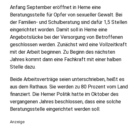
Anfang September eröffnet in Herne eine
Beratungsstelle für Opfer von sexueller Gewalt. Bei
der Familien- und Schulberatung sind dafür 1,5 Stellen
eingerichtet worden. Damit soll in Herne eine
Angebotslücke bei der Versorgung von Betroffenen
geschlossen werden. Zunächst wird eine Vollzeitkraft
mit der Arbeit beginnen. Zu Beginn des nächsten
Jahres kommt dann eine Fachkraft mit einer halben
Stelle dazu.
Beide Arbeitsverträge seien unterschrieben, heißt es
aus dem Rathaus. Sie werden zu 80 Prozent vom Land
finanziert. Die Herner Politik hatte im Oktober des
vergangenen Jahres beschlossen, dass eine solche
Beratungsstelle eingerichtet werden soll.
Anzeige