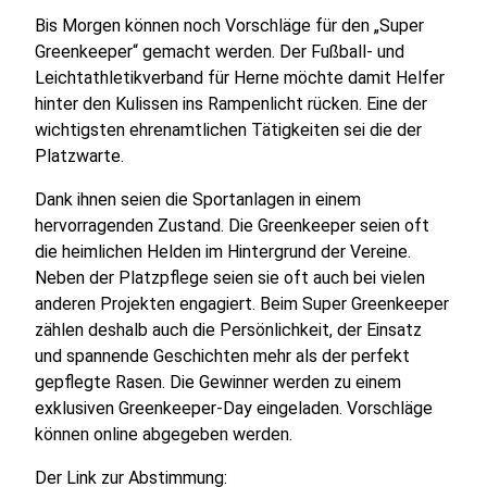
Bis Morgen können noch Vorschläge für den „Super
Greenkeeper“ gemacht werden. Der Fußball- und
Leichtathletikverband für Herne möchte damit Helfer
hinter den Kulissen ins Rampenlicht rücken. Eine der
wichtigsten ehrenamtlichen Tätigkeiten sei die der
Platzwarte.
Dank ihnen seien die Sportanlagen in einem
hervorragenden Zustand. Die Greenkeeper seien oft
die heimlichen Helden im Hintergrund der Vereine.
Neben der Platzpflege seien sie oft auch bei vielen
anderen Projekten engagiert. Beim Super Greenkeeper
zählen deshalb auch die Persönlichkeit, der Einsatz
und spannende Geschichten mehr als der perfekt
gepflegte Rasen. Die Gewinner werden zu einem
exklusiven Greenkeeper-Day eingeladen. Vorschläge
können online abgegeben werden.
Der Link zur Abstimmung: