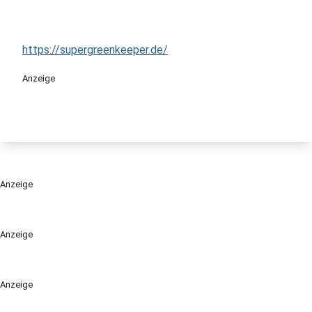
https://supergreenkeeper.de/
Anzeige
Anzeige
Anzeige
Anzeige