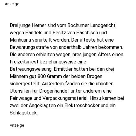
Anzeige
Drei junge Herner sind vom Bochumer Landgericht
wegen Handels und Besitz von Haschisch und
Marihuana verurteilt worden. Der älteste hat eine
Bewährungsstrafe von anderthalb Jahren bekommen.
Die anderen erhielten wegen ihres jungen Alters einen
Freizeitarrest beziehungsweise eine
Betreuungsweisung. Ermittler hatten bei den drei
Männern gut 800 Gramm der beiden Drogen
sichergestellt. Außerdem fanden sie die üblichen
Utensilien für Drogenhandel, unter anderem eine
Feinwaage und Verpackungsmaterial. Hinzu kamen bei
zwei der Angeklagten ein Elektroschocker und ein
Schlagstock.
Anzeige