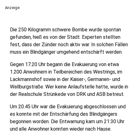
Anzeige
Die 250 Kilogramm schwere Bombe wurde spontan
gefunden, hieß es von der Stadt. Experten stellten
fest, dass der Zünder noch aktiv war. In solchen Fällen
muss ein Blindgänger umgehend entschärft werden.
Gegen 17.20 Uhr begann die Evakuierung von etwa
1.200 Anwohnern in Teilbereichen des Westrings, im
Lackmannshof sowie in der Kaiser-, Germanen- und
Wallburgstraße. Wer keine Anlaufstelle hatte, wurde in
der Realschule Strünkede von DRK und ASB betreut.
Um 20.45 Uhr war die Evakuierung abgeschlossen und
es konnte mit der Entschärfung des Blindgängers
begonnen worden. Die Entwarnung kam um 21:30 Uhr
und alle Anwohner konnten wieder nach Hause.